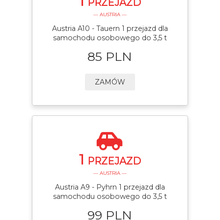
1
PRZEJAZD
— AUSTRIA —
Austria A10 - Tauern 1 przejazd dla
samochodu osobowego do 3,5 t
85 PLN
ZAMÓW
1
PRZEJAZD
— AUSTRIA —
Austria A9 - Pyhrn 1 przejazd dla
samochodu osobowego do 3,5 t
99 PLN