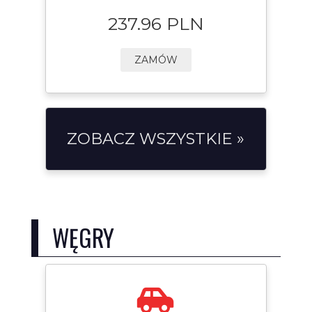
237.96 PLN
ZAMÓW
ZOBACZ WSZYSTKIE »
WĘGRY