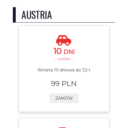
AUSTRIA
10
DNI
— AUSTRIA —
Winieta 10-dniowa do 3,5 t
99 PLN
ZAMÓW