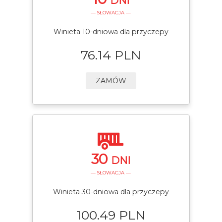
DNI
— SŁOWACJA —
Winieta 10-dniowa dla przyczepy
76.14 PLN
ZAMÓW
30
DNI
— SŁOWACJA —
Winieta 30-dniowa dla przyczepy
100.49 PLN