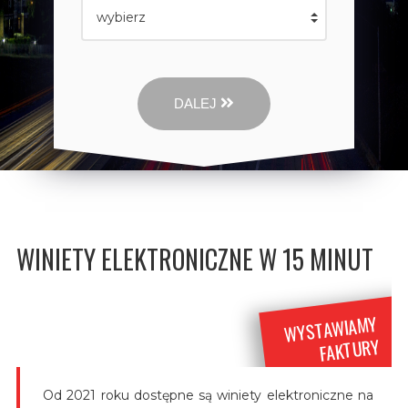
DALEJ
WINIETY ELEKTRONICZNE W 15 MINUT
WYSTAWIAMY
FAKTURY
Od 2021 roku dostępne są winiety elektroniczne na