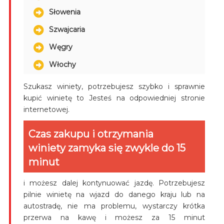
Słowenia
Szwajcaria
Węgry
Włochy
Szukasz winiety, potrzebujesz szybko i sprawnie
kupić winietę to Jesteś na odpowiedniej stronie
internetowej.
Czas zakupu i otrzymania
winiety zamyka się zwykle do 15
minut
i możesz dalej kontynuować jazdę. Potrzebujesz
pilnie winietę na wjazd do danego kraju lub na
autostradę, nie ma problemu, wystarczy krótka
przerwa na kawę i możesz za 15 minut