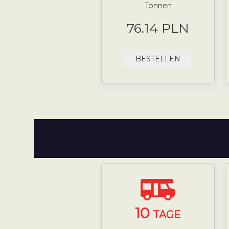
Tonnen
76.14 PLN
BESTELLEN
10
TAGE