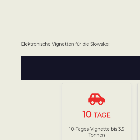
Elektronische Vignetten für die Slowakei:
10
TAGE
10-Tages-Vignette bis 3,5
Tonnen