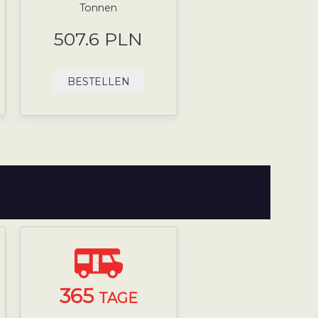
Tonnen
507.6 PLN
BESTELLEN
365
TAGE