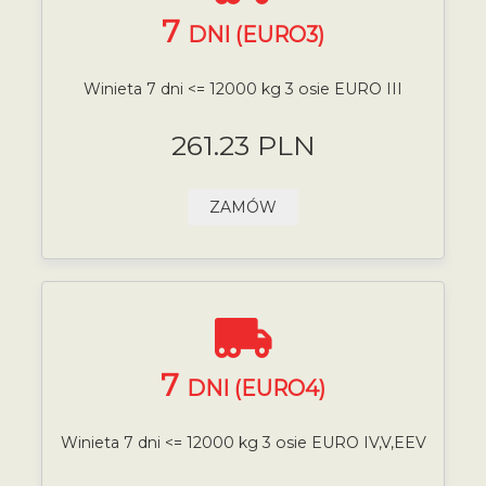
7
DNI (EURO3)
Winieta 7 dni <= 12000 kg 3 osie EURO III
261.23 PLN
ZAMÓW
7
DNI (EURO4)
Winieta 7 dni <= 12000 kg 3 osie EURO IV,V,EEV