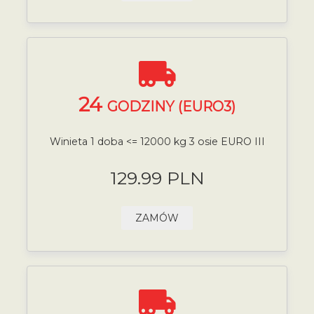
24
GODZINY (EURO3)
Winieta 1 doba <= 12000 kg 3 osie EURO III
129.99 PLN
ZAMÓW