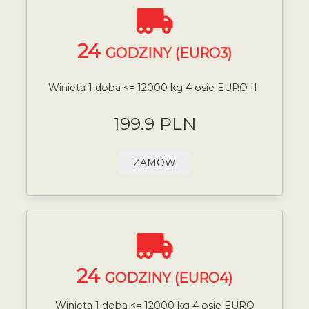
24
GODZINY (EURO3)
Winieta 1 doba <= 12000 kg 4 osie EURO III
199.9 PLN
ZAMÓW
24
GODZINY (EURO4)
Winieta 1 doba <= 12000 kg 4 osie EURO