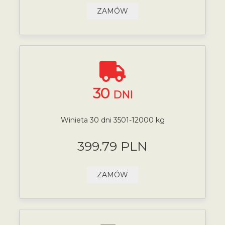
ZAMÓW
30
DNI
Winieta 30 dni 3501-12000 kg
399.79 PLN
ZAMÓW