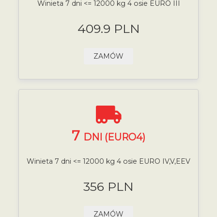
Winieta 7 dni <= 12000 kg 4 osie EURO III
409.9 PLN
ZAMÓW
7
DNI (EURO4)
Winieta 7 dni <= 12000 kg 4 osie EURO IV,V,EEV
356 PLN
ZAMÓW