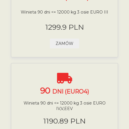
Winieta 90 dni <= 12000 kg 3 osie EURO III
1299.9 PLN
ZAMÓW
90
DNI (EURO4)
Winieta 90 dni <= 12000 kg 3 osie EURO
IV,V,EEV
1190.89 PLN