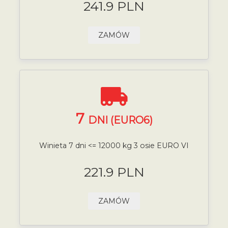
241.9 PLN
ZAMÓW
7
DNI (EURO6)
Winieta 7 dni <= 12000 kg 3 osie EURO VI
221.9 PLN
ZAMÓW