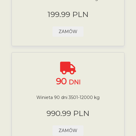
199.99 PLN
ZAMÓW
90
DNI
Winieta 90 dni 3501-12000 kg
990.99 PLN
ZAMÓW