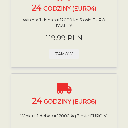
24
GODZINY (EURO4)
Winieta 1 doba <= 12000 kg 3 osie EURO
IV,V,EEV
119.99 PLN
ZAMÓW
24
GODZINY (EURO6)
Winieta 1 doba <= 12000 kg 3 osie EURO VI