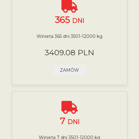
365
DNI
Winieta 365 dni 3501-12000 kg
3409.08 PLN
ZAMÓW
7
DNI
Winieta 7 dni 3501-12000 kg