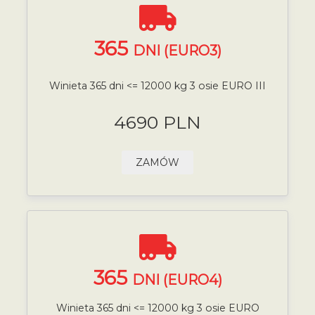
365
DNI (EURO3)
Winieta 365 dni <= 12000 kg 3 osie EURO III
4690 PLN
ZAMÓW
365
DNI (EURO4)
Winieta 365 dni <= 12000 kg 3 osie EURO