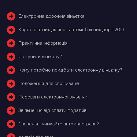
Електронна дорожня віньєтка
Карта платних ділянок автомобільних доріг 2021
Практична інформація
Як купити віньєтку?
Кому потрібно придбати електронну віньєтку?
Положення для споживачів
Переваги електронної віньєтки
Звільнення від сплати податків
Словенія - уникайте автомагістралей