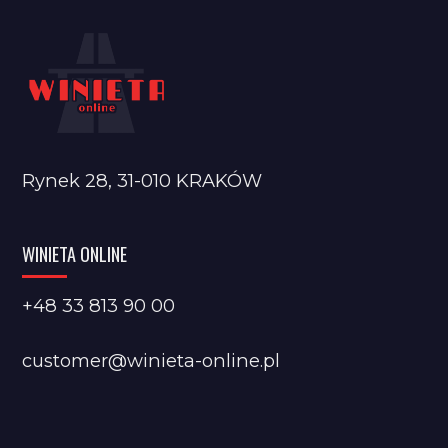
Rynek 28, 31-010 KRAKÓW
WINIETA ONLINE
+48 33 813 90 00
customer@winieta-online.pl