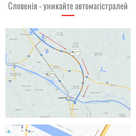
Словенія - уникайте автомагістралей