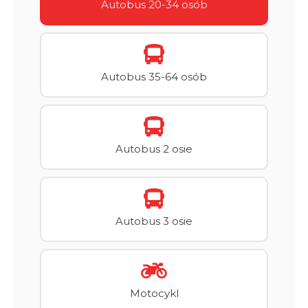
Autobus 20-34 osób
Autobus 35-64 osób
Autobus 2 osie
Autobus 3 osie
Motocykl