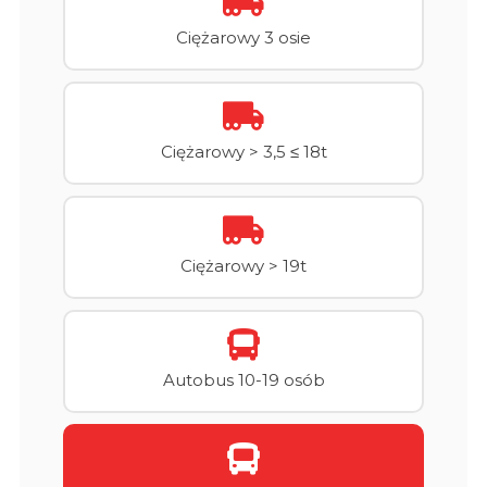
Ciężarowy 3 osie
Ciężarowy > 3,5 ≤ 18t
Ciężarowy > 19t
Autobus 10-19 osób