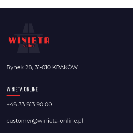
Rynek 28, 31-010 KRAKÓW
WINIETA ONLINE
+48 33 813 90 00
customer@winieta-online.pl