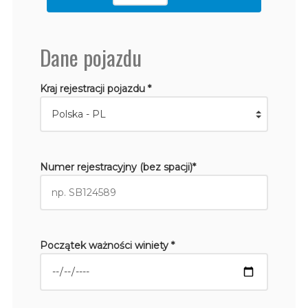
Dane pojazdu
Kraj rejestracji pojazdu *
Numer rejestracyjny (bez spacji)*
Początek ważności winiety *