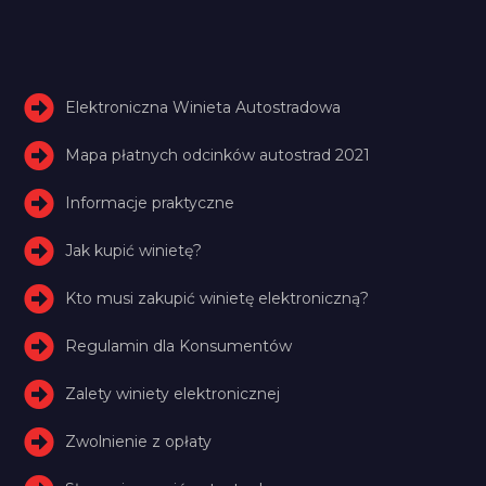
Elektroniczna Winieta Autostradowa
Mapa płatnych odcinków autostrad 2021
Informacje praktyczne
Jak kupić winietę?
Kto musi zakupić winietę elektroniczną?
Regulamin dla Konsumentów
Zalety winiety elektronicznej
Zwolnienie z opłaty