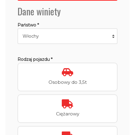
Dane winiety
Państwo *
Rodzaj pojazdu *
Osobowy do 3,5t
Ciężarowy